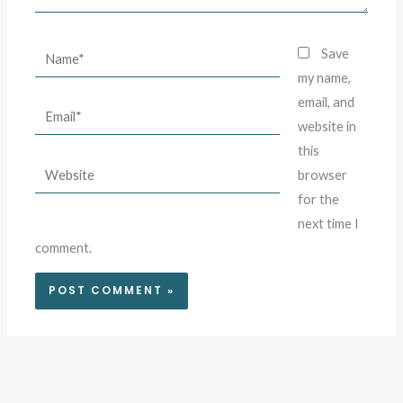
Name*
Save
my name,
email, and
Email*
website in
this
Website
browser
for the
next time I
comment.