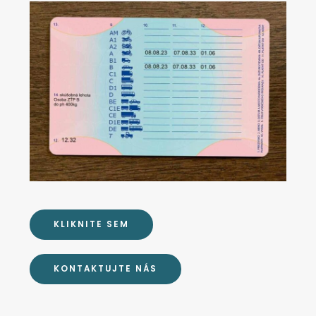
KLIKNITE SEM
KONTAKTUJTE NÁS